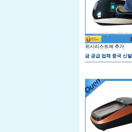
위시리스트에 추가
금 공급 업체 중국 신발
스펜서 자동 신발 집에