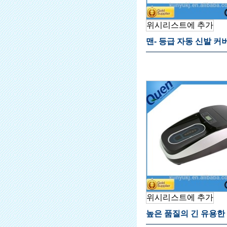
위시리스트에 추가
맨- 등급 자동 신발 커
병원
위시리스트에 추가
높은 품질의 긴 유용한