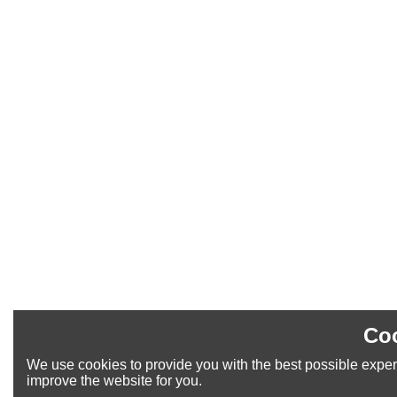
Coo
We use cookies to provide you with the best possible experi
improve the website for you.