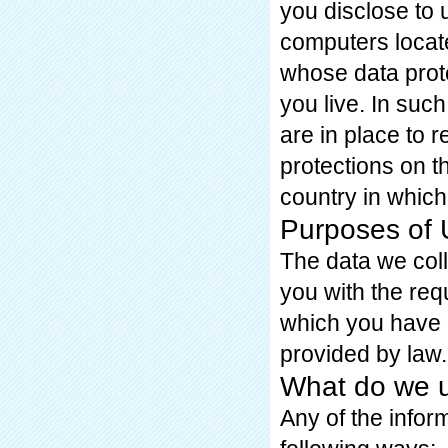
you disclose to 
computers locate
whose data prote
you live. In suc
are in place to 
protections on th
country in which
Purposes of 
The data we coll
you with the req
which you have 
provided by law.
What do we u
Any of the infor