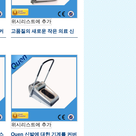
위시리스트에 추가
커
고품질의 새로운 작은 의료 신
발 커버 디스펜서
위시리스트에 추가
스
Quen 신발에 대한 기계를 커버