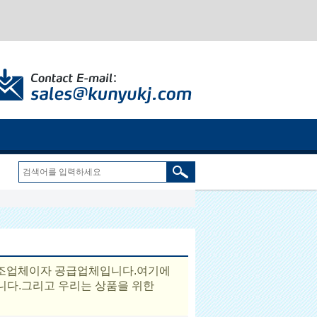
조업체이자 공급업체입니다.여기에
니다.그리고 우리는 상품을 위한