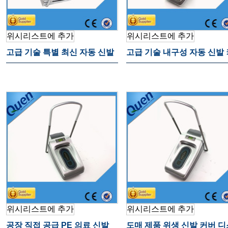
위시리스트에 추가
위시리스트에 추가
고급 기술 특별 최신 자동 신발
고급 기술 내구성 자동 신발 
커버 디스펜서 홈
버 디스펜서 병원
위시리스트에 추가
위시리스트에 추가
공장 직접 공급 PE 의료 신발
도매 제품 위생 신발 커버 디