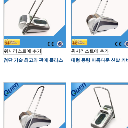
위시리스트에 추가
위시리스트에 추가
첨단 기술 최고의 판매 플라스
대형 용량 아름다운 신발 커
틱 신발 커버 디스펜서 병원
기계 부동산