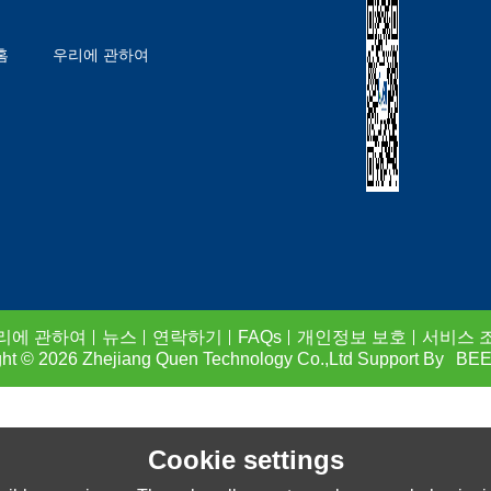
홈
우리에 관하여
상품 리스트
블로그
FAQS
연락하기
리에 관하여
뉴스
연락하기
FAQs
개인정보 보호
서비스 
ght © 2026
Zhejiang Quen Technology Co.,Ltd
Support By
BEE
Cookie settings